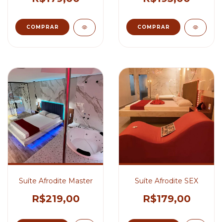
COMPRAR
COMPRAR
Suíte Afrodite Master
Suíte Afrodite SEX
R$219,00
R$179,00