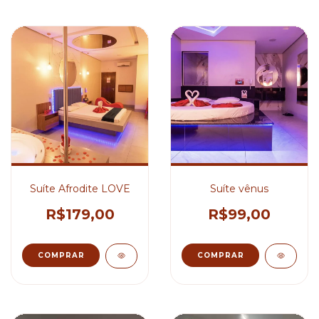
Suíte Afrodite LOVE
Suíte vênus
R$179,00
R$99,00
COMPRAR
COMPRAR