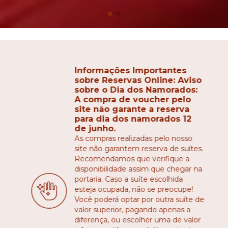
Informações Importantes
sobre Reservas Online: Aviso
sobre o Dia dos Namorados:
A compra de voucher pelo
site não garante a reserva
para dia dos namorados 12
de junho.
As compras realizadas pelo nosso
site não garantem reserva de suítes.
Recomendamos que verifique a
disponibilidade assim que chegar na
portaria. Caso a suíte escolhida
esteja ocupada, não se preocupe!
Você poderá optar por outra suíte de
valor superior, pagando apenas a
diferença, ou escolher uma de valor