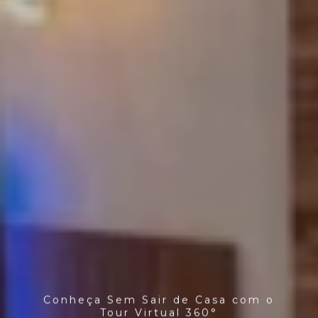
Conheça Sem Sair de Casa com o
Tour Virtual 360°