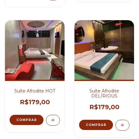
Suíte Afrodite HOT
Suíte Afrodite
DELÍRIOUS
R$179,00
R$179,00
COMPRAR
COMPRAR