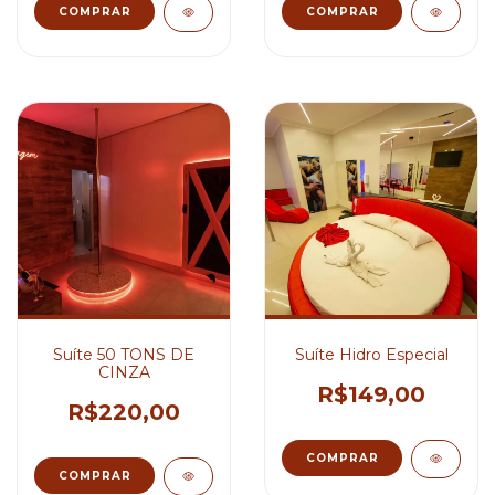
COMPRAR
COMPRAR
Suíte 50 TONS DE
Suíte Hidro Especial
CINZA
R$149,00
R$220,00
COMPRAR
COMPRAR