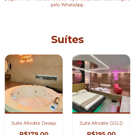
pelo WhatsApp.
Suítes
Suíte Afrodite Desejo
Suíte Afrodite GOLD
R$179,00
R$195,00