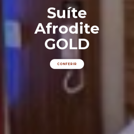
Suíte
Afrodite
GOLD
CONFERIR